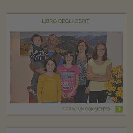
LIBRO DEGLI OSPITI
SCRIVI UN COMMENTO