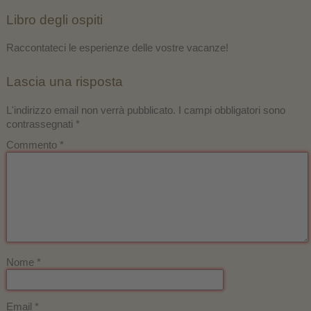
Libro degli ospiti
Raccontateci le esperienze delle vostre vacanze!
Lascia una risposta
L'indirizzo email non verrà pubblicato.
I campi obbligatori sono
contrassegnati
*
Commento
Nome
*
Email
*