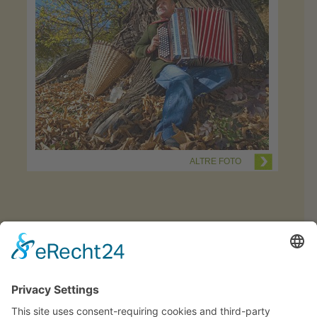
ALTRE FOTO