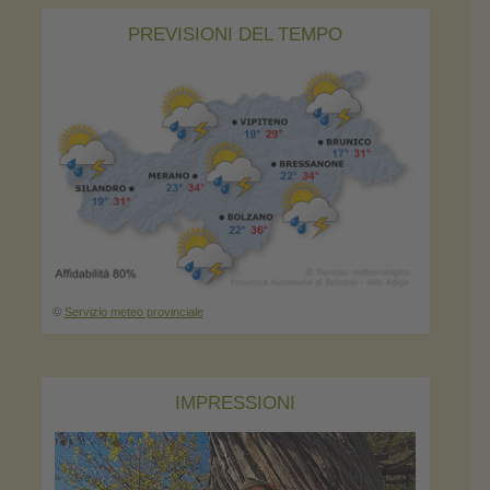
PREVISIONI DEL TEMPO
©
Servizio meteo provinciale
IMPRESSIONI