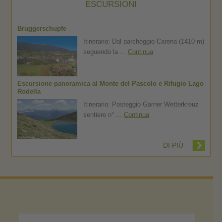
ESCURSIONI
Bruggerschupfe
Itinerario: Dal parcheggio Carena (1410 m)
seguendo la ...
Continua
Escursione panoramica al Monte del Pascolo e Rifugio Lago
Rodella
Itinerario: Posteggio Garner Wetterkreuz
sentiero n° ...
Continua
DI PIÙ