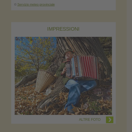
©
Servizio meteo provinciale
IMPRESSIONI
ALTRE FOTO