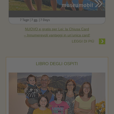
NUOVO e gratis per Lei: la Chiusa Card
– Innumerevoli vantaggi in un’unica card!
LEGGI DI PIÙ
LIBRO DEGLI OSPITI