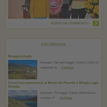
SCRIVI UN COMMENTO
ESCURSIONI
Bruggerschupfe
Itinerario: Dal parcheggio Carena (1410 m)
seguendo la ...
Continua
Escursione panoramica al Monte del Pascolo e Rifugio Lago
Rodella
Itinerario: Posteggio Garner Wetterkreuz
sentiero n° ...
Continua