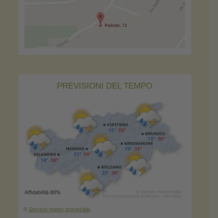
PREVISIONI DEL TEMPO
©
Servizio meteo provinciale