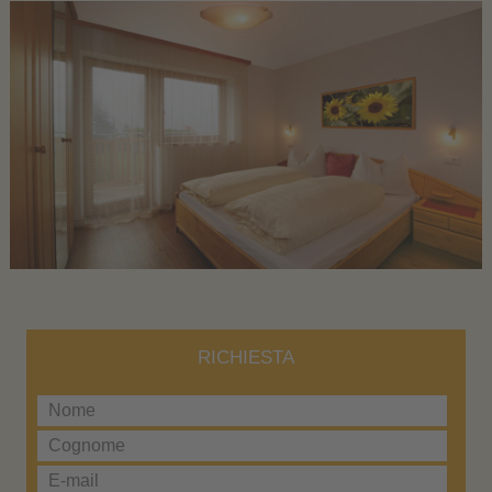
RICHIESTA