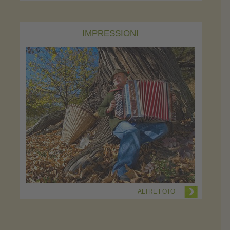
IMPRESSIONI
ALTRE FOTO