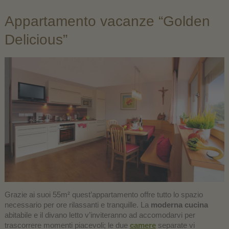
Appartamento vacanze “Golden
Delicious”
Grazie ai suoi 55m² quest’appartamento offre tutto lo spazio
necessario per ore rilassanti e tranquille. La
moderna cucina
abitabile e il divano letto v’inviteranno ad accomodarvi per
trascorrere momenti piacevoli; le due
camere
separate vi