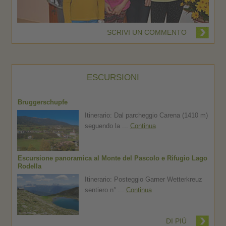
SCRIVI UN COMMENTO
ESCURSIONI
Bruggerschupfe
Itinerario: Dal parcheggio Carena (1410 m)
seguendo la ...
Continua
Escursione panoramica al Monte del Pascolo e Rifugio Lago
Rodella
Itinerario: Posteggio Garner Wetterkreuz
sentiero n° ...
Continua
DI PIÙ