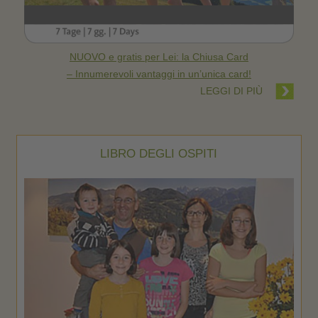
NUOVO e gratis per Lei: la Chiusa Card
– Innumerevoli vantaggi in un’unica card!
LEGGI DI PIÙ
LIBRO DEGLI OSPITI